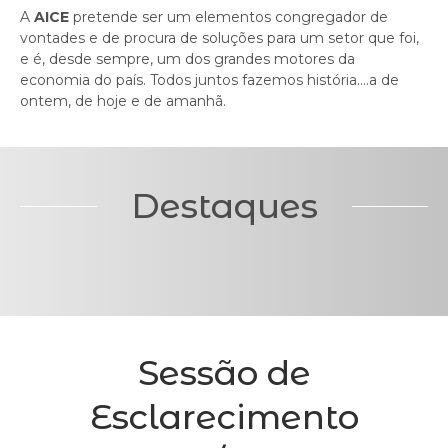
A
AICE
pretende ser um elementos congregador de
vontades e de procura de soluções para um setor que foi,
e é, desde sempre, um dos grandes motores da
economia do país. Todos juntos fazemos história….a de
ontem, de hoje e de amanhã.
Destaques
Sessão de
Esclarecimento