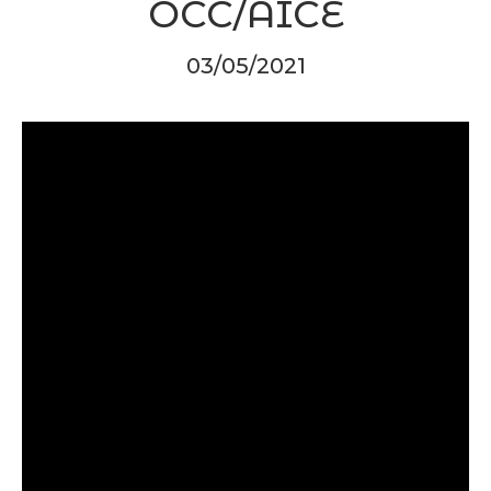
OCC/AICE
03/05/2021