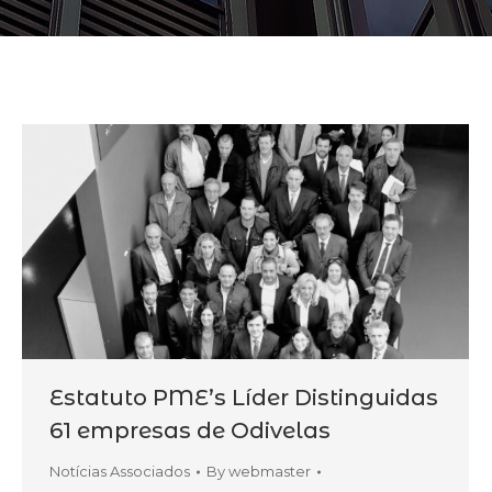
Estatuto PME’s Líder Distinguidas
61 empresas de Odivelas
Notícias Associados
By
webmaster